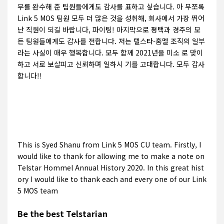
무를 완수해 준 팀원들에게도 감사를 표하고 싶습니다. 아 무쪼록
Link 5 MOS 팀원 모두 더 많은 것을 성취해, 회사에서 가장 뛰어
난 직원이 되길 바랍니다, 파이팅! 마지막으로 평택과 경주의 모
든 팀원들에게도 감사를 전합니다. 저는 텔스타-홈멜 조직의 일부
라는 사실이 매우 행복합니다. 모두 함께 2021년을 미소 로 맞이
하고 서로 보살피고 신뢰하며 일하시 기를 고대합니다. 모두 감사
합니다!!
This is Syed Shanu from Link 5 MOS CU team. Firstly, I
would like to thank for allowing me to make a note on
Telstar Hommel Annual History 2020. In this great hist
ory I would like to thank each and every one of our Link
5 MOS team
Be the best Telstarian