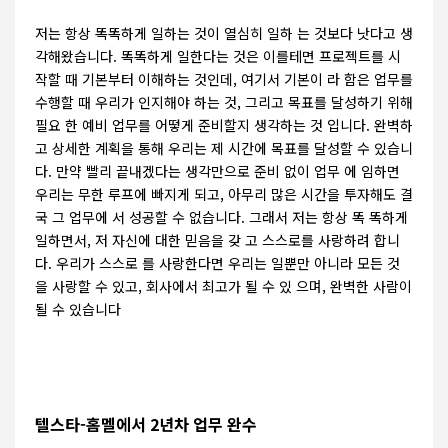
저는 항상 똑똑하게 일하는 것이 열심히 일하 는 것보다 낫다고 생
각해왔습니다. 똑똑하게 일한다는 것은 이를테면 프로젝트를 시
작할 때 기본부터 이해하는 것인데, 여기서 기본이 라 함은 업무를
수행할 때 우리가 인지해야 하는 것, 그리고 목표를 달성하기 위해
필요 한 예비 업무를 어떻게 준비할지 생각하는 것 입니다. 완벽하
고 상세한 계획을 통해 우리는 제 시간에 목표를 달성할 수 있습니
다. 만약 빨리 끝내겠다는 생각만으로 준비 없이 업무 에 임하면
우리는 무한 루프에 빠지게 되고, 아무리 많은 시간을 투자해도 결
국 그 업무에 서 성공할 수 없습니다. 그래서 저는 항상 똑 똑하게
일하면서, 저 자신에 대한 믿음을 갖 고 스스로를 사랑하려 합니
다. 우리가 스스로 를 사랑한다면 우리는 일뿐만 아니라 모든 것
을 사랑할 수 있고, 회사에서 최고가 될 수 있 으며, 완벽한 사람이
될 수 있습니다
텔스타-홈멜에서 2년차 업무 완수