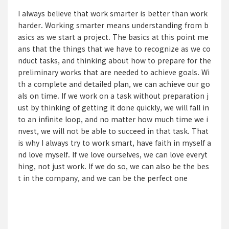
I always believe that work smarter is better than work
harder. Working smarter means understanding from b
asics as we start a project. The basics at this point me
ans that the things that we have to recognize as we co
nduct tasks, and thinking about how to prepare for the
preliminary works that are needed to achieve goals. Wi
th a complete and detailed plan, we can achieve our go
als on time. If we work on a task without preparation j
ust by thinking of getting it done quickly, we will fall in
to an infinite loop, and no matter how much time we i
nvest, we will not be able to succeed in that task. That
is why I always try to work smart, have faith in myself a
nd love myself. If we love ourselves, we can love everyt
hing, not just work. If we do so, we can also be the bes
t in the company, and we can be the perfect one