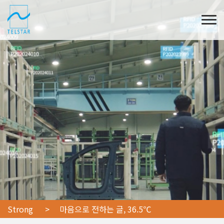
Strong
> 마음으로 전하는 글, 36.5℃