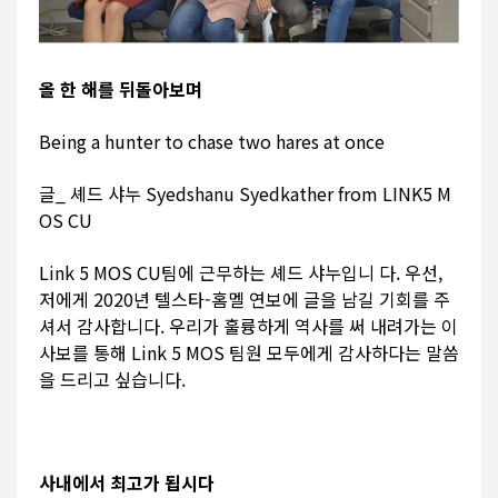
올 한 해를 뒤돌아보며
Being a hunter to chase two hares at once
글_ 셰드 샤누 Syedshanu Syedkather from LINK5 M
OS CU
Link 5 MOS CU팀에 근무하는 셰드 샤누입니 다. 우선,
저에게 2020년 텔스타-홈멜 연보에 글을 남길 기회를 주
셔서 감사합니다. 우리가 훌륭하게 역사를 써 내려가는 이
사보를 통해 Link 5 MOS 팀원 모두에게 감사하다는 말씀
을 드리고 싶습니다.
사내에서 최고가 됩시다