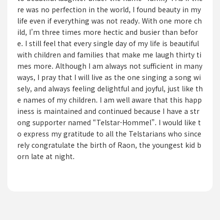
re was no perfection in the world, I found beauty in my
life even if everything was not ready. With one more ch
ild, I’m three times more hectic and busier than befor
e. I still feel that every single day of my life is beautiful
with children and families that make me laugh thirty ti
mes more. Although I am always not sufficient in many
ways, I pray that I will live as the one singing a song wi
sely, and always feeling delightful and joyful, just like th
e names of my children. I am well aware that this happ
iness is maintained and continued because I have a str
ong supporter named “Telstar-Hommel”. I would like t
o express my gratitude to all the Telstarians who since
rely congratulate the birth of Raon, the youngest kid b
orn late at night.