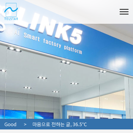
Good
> 마음으로 전하는 글, 36.5℃