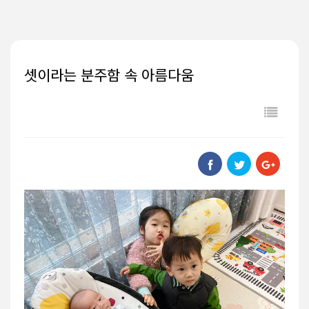
셋이라는 분주함 속 아름다움