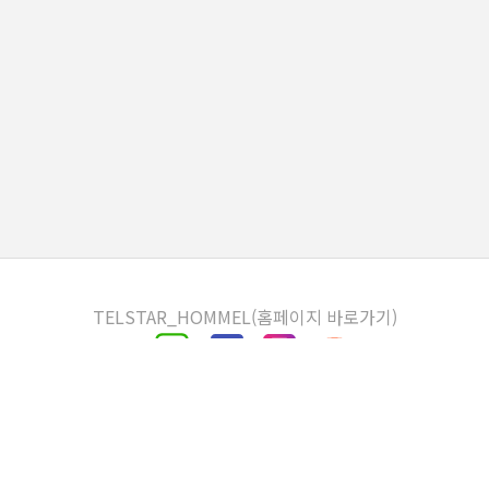
TELSTAR_HOMMEL(홈페이지 바로가기)
운영정책
개인정보처리 방침